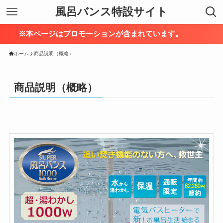
風呂バンス特設サイト
※本ページはプロモーションが含まれています。
ホーム
商品説明（概略）
商品説明（概略）