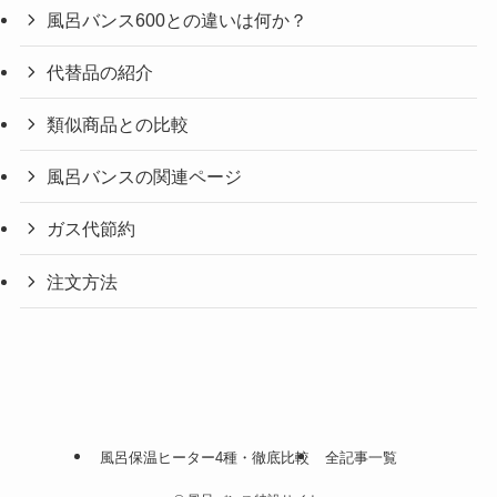
風呂バンス600との違いは何か？
代替品の紹介
類似商品との比較
風呂バンスの関連ページ
ガス代節約
注文方法
風呂保温ヒーター4種・徹底比較
全記事一覧