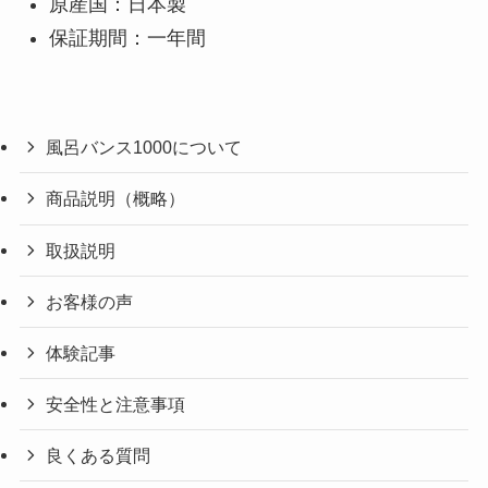
原産国：日本製
保証期間：一年間
風呂バンス1000について
商品説明（概略）
取扱説明
お客様の声
体験記事
安全性と注意事項
良くある質問